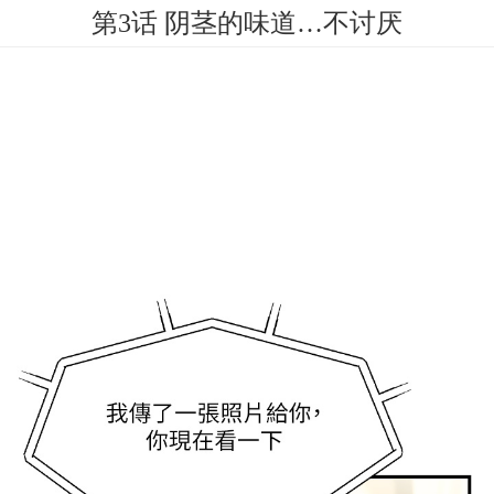
第3话 阴茎的味道…不讨厌