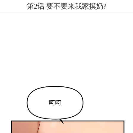
第2话 要不要来我家摸奶?