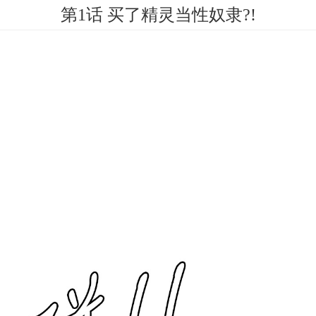
第1话 买了精灵当性奴隶?!